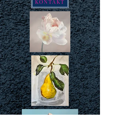
KONTAKT